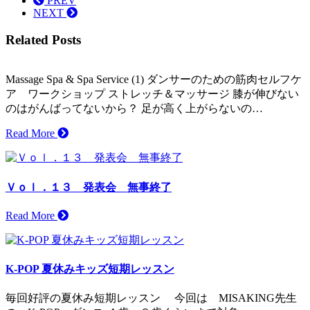
PREV
NEXT
Related Posts
Massage Spa & Spa Service (1) ダンサーのための筋肉セルフケ
ア ワークショップ ストレッチ＆マッサージ 膝が伸びない
のはがんばってないから？ 足が高く上がらないの…
Read More
Ｖｏｌ．１３ 発表会 無事終了
Read More
K-POP 夏休みキッズ短期レッスン
毎回好評の夏休み短期レッスン 今回は MISAKING先生