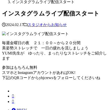
インスタグラムライブ配信スタート
インスタグラムライブ配信スタート
2024.02.17
スタジオからお知らせ
毎週金曜日の夜 ２１：００～から２０分間
美姿勢ストレッチで 一日の疲れを流しましょう
YUMI先生が ゆったり、まったりなストレッチをご紹介し
ます
参加はもちろん無料
スマホとInstagramアカウントがあればOK!
下記のQRコードからyhjcrewsをフォローしてくださいね