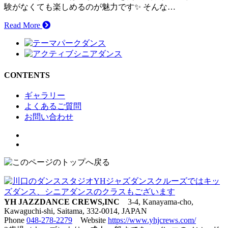
験がなくても楽しめるのが魅力です✨ そんな…
Read More
CONTENTS
ギャラリー
よくあるご質問
お問い合わせ
YH JAZZDANCE CREWS,INC
3-4, Kanayama-cho,
Kawaguchi-shi, Saitama, 332-0014, JAPAN
Phone
048-278-2279
Website
https://www.yhjcrews.com/